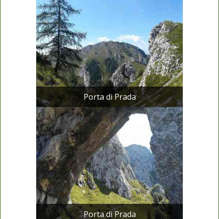
Porta di Prada
Porta di Prada