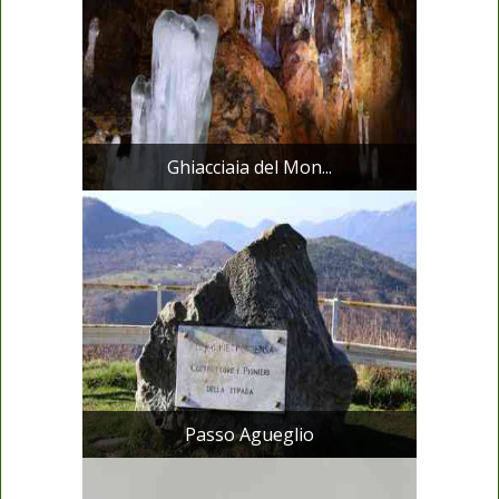
Ghiacciaia del Mon...
Passo Agueglio