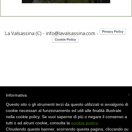
La Valsassina (C) -
info@lavalsassina.com
-
×
Informativa
Questo sito o gli strumenti terzi da questo utilizzati si avvalgono di
cookie necessari al funzionamento ed utili alle finalità illustrate
nella cookie policy. Se vuoi saperne di più o negare il consenso a
tutti o ad alcuni cookie, consulta la
cookie policy
.
Chiudendo questo banner, scorrendo questa pagina, cliccando su