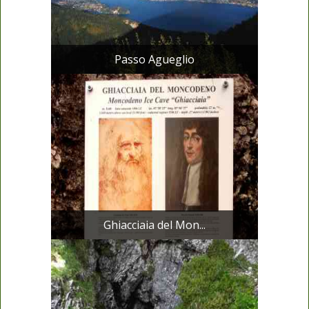
Passo Agueglio
Ghiacciaia del Mon...