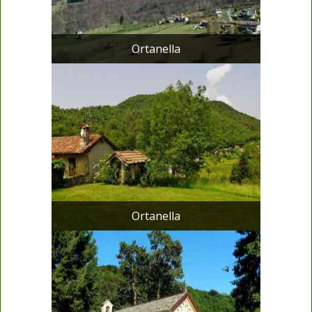
Ortanella
Ortanella