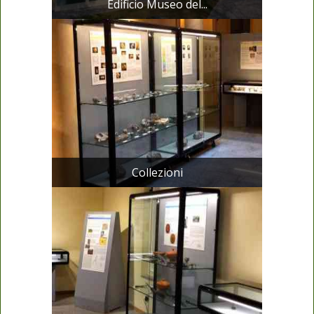
Edificio Museo del...
Collezioni