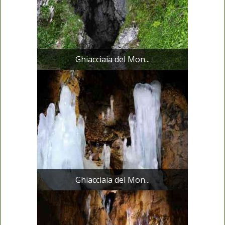
Ghiacciaia del Mon...
Ghiacciaia del Mon...