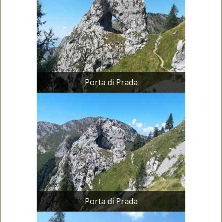
Porta di Prada
Porta di Prada