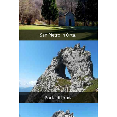
San Pietro in Orta...
Porta di Prada