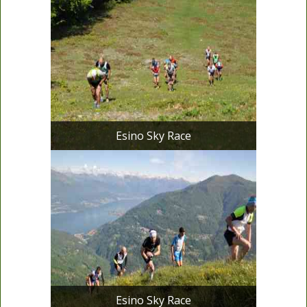
Esino Sky Race
Esino Sky Race