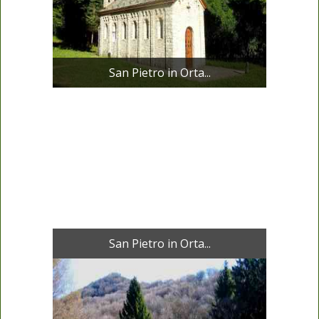
San Pietro in Orta...
San Pietro in Orta...