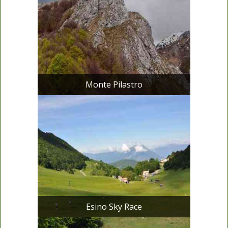
Monte Pilastro
Esino Sky Race