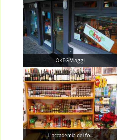
OKEG Viaggi
L'accademia del fo...