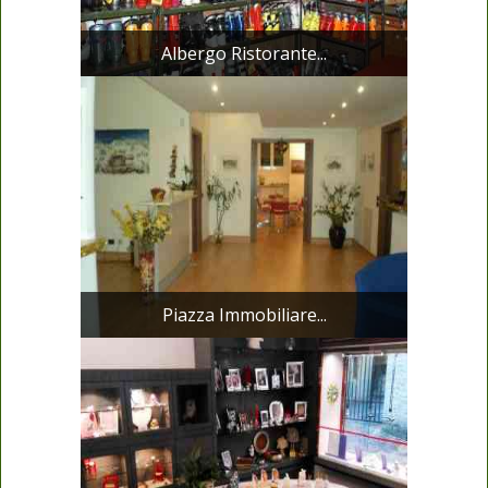
Albergo Ristorante...
Piazza Immobiliare...