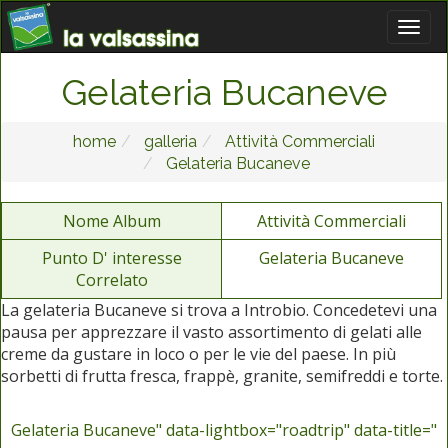
Gelateria Bucaneve
home
galleria
Attività Commerciali
Gelateria Bucaneve
Nome Album
Attività Commerciali
Punto D' interesse
Gelateria Bucaneve
Correlato
La gelateria Bucaneve si trova a Introbio. Concedetevi una
pausa per apprezzare il vasto assortimento di gelati alle
creme da gustare in loco o per le vie del paese. In più
sorbetti di frutta fresca, frappè, granite, semifreddi e torte.
Gelateria Bucaneve" data-lightbox="roadtrip" data-title="