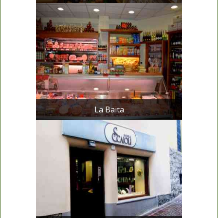
La Baita