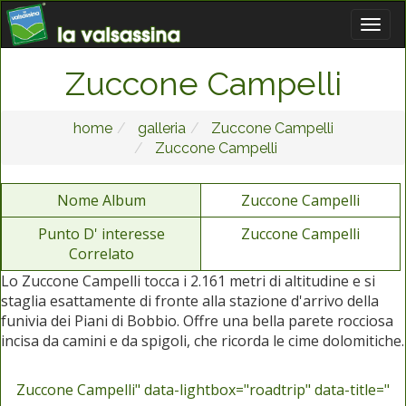
Zuccone Campelli
home
galleria
Zuccone Campelli
Zuccone Campelli
Nome Album
Zuccone Campelli
Punto D' interesse
Zuccone Campelli
Correlato
Lo Zuccone Campelli tocca i 2.161 metri di altitudine e si
staglia esattamente di fronte alla stazione d'arrivo della
funivia dei Piani di Bobbio. Offre una bella parete rocciosa
incisa da camini e da spigoli, che ricorda le cime dolomitiche.
Zuccone Campelli" data-lightbox="roadtrip" data-title="