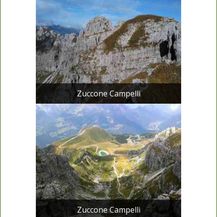
Zuccone Campelli
Zuccone Campelli