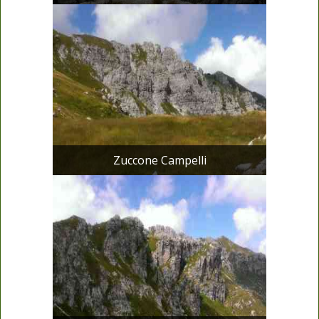
Zuccone Campelli