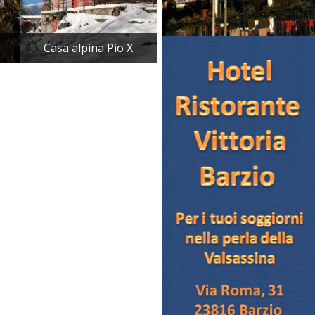
Casa alpina Pio X