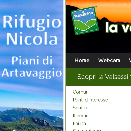
Home
Webcam
Scopri la Valsassi
Comuni
Punti d'interesse
Sentieri
Itinerari
Fauna