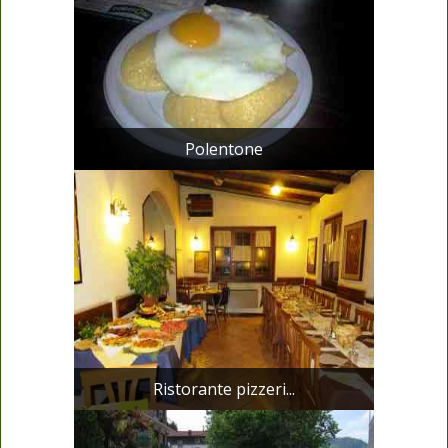
Polentone
Ristorante pizzeri...