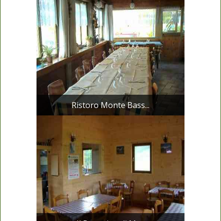
Ristoro Monte Bass...