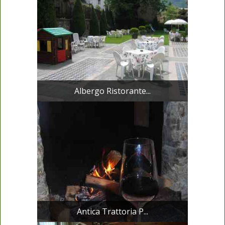
Albergo Ristorante...
Antica Trattoria P...