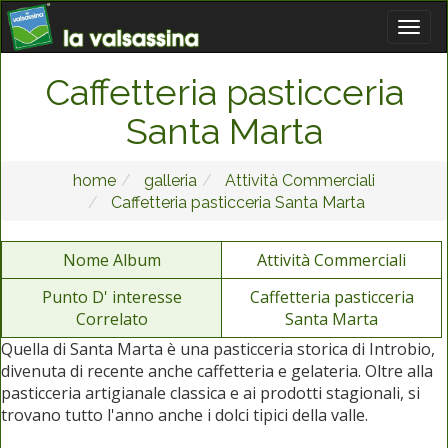
Caffetteria pasticceria
Santa Marta
home
galleria
Attività Commerciali
Caffetteria pasticceria Santa Marta
Nome Album
Attività Commerciali
Punto D' interesse
Caffetteria pasticceria
Correlato
Santa Marta
Quella di Santa Marta è una pasticceria storica di Introbio,
divenuta di recente anche caffetteria e gelateria. Oltre alla
pasticceria artigianale classica e ai prodotti stagionali, si
trovano tutto l'anno anche i dolci tipici della valle.