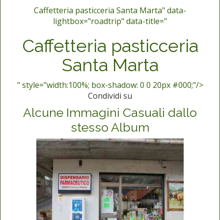
Caffetteria pasticceria Santa Marta" data-
lightbox="roadtrip" data-title="
Caffetteria pasticceria
Santa Marta
" style="width:100%; box-shadow: 0 0 20px #000;"/>
Condividi su
Alcune Immagini Casuali dallo
stesso Album