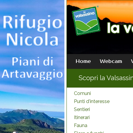
Home
Webcam
Scopri la Valsassi
Comuni
Punti d'interesse
Sentieri
Itinerari
Fauna