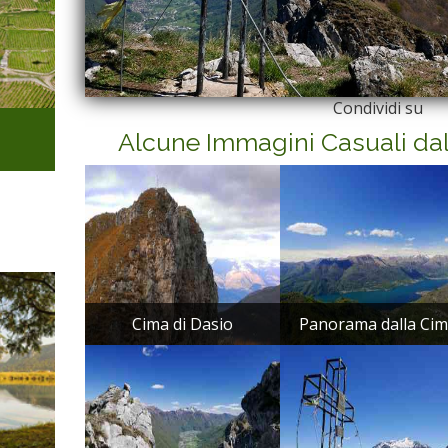
Condividi su
Alcune Immagini Casuali da
Cima di Dasio
Panorama dalla Cim.