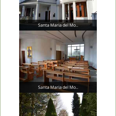
Santa Maria del Mo...
Santa Maria del Mo...