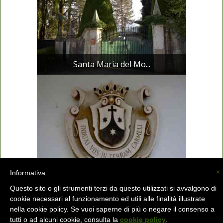
Santa Maria del Mo...
×
Informativa
Santa Maria del Mo...
Questo sito o gli strumenti terzi da questo utilizzati si avvalgono di
cookie necessari al funzionamento ed utili alle finalità illustrate
nella cookie policy. Se vuoi saperne di più o negare il consenso a
tutti o ad alcuni cookie, consulta la
cookie policy
.