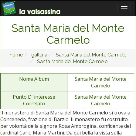
Santa Maria del Monte
Carmelo
home
galleria
Santa Maria del Monte Carmelo
Santa Maria del Monte Carmelo
Nome Album
Santa Maria del Monte
Carmelo
Punto D' interesse
Santa Maria del Monte
Correlato
Carmelo
Il monastero di Santa Maria del Monte Carmelo si trova a
Concenedo, frazione di Barzio. Il monastero fu costruito
per volontà della signora Rosa Ambrogina, confidente del
cardinal Carlo Maria Martini. Da qui bella la vista sulla