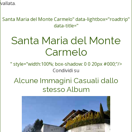
vallata.
Santa Maria del Monte Carmelo" data-lightbox="roadtrip"
data-title="
Santa Maria del Monte
Carmelo
" style="width:100%; box-shadow: 0 0 20px #000;"/>
Condividi su
Alcune Immagini Casuali dallo
stesso Album