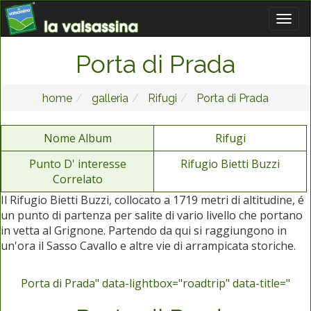
Porta di Prada
home
galleria
Rifugi
Porta di Prada
Nome Album
Rifugi
Punto D' interesse
Rifugio Bietti Buzzi
Correlato
Il Rifugio Bietti Buzzi, collocato a 1719 metri di altitudine, é
un punto di partenza per salite di vario livello che portano
in vetta al Grignone. Partendo da qui si raggiungono in
un'ora il Sasso Cavallo e altre vie di arrampicata storiche.
Porta di Prada" data-lightbox="roadtrip" data-title="