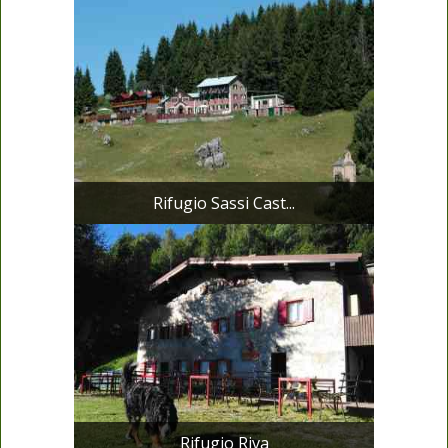
Rifugio Sassi Cast...
Rifugio Riva