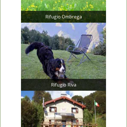
Rifugio Ombrega
Rifugio Riva