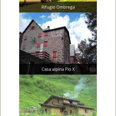
Rifugio Ombrega
Casa alpina Pio X