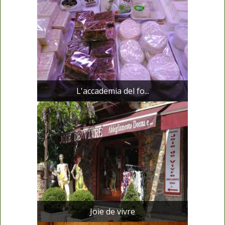
L'accademia del fo...
Joie de vivre