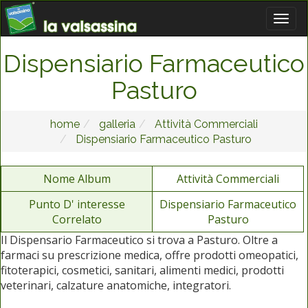
Dispensiario Farmaceutico
Pasturo
home
galleria
Attività Commerciali
Dispensiario Farmaceutico Pasturo
Nome Album
Attività Commerciali
Punto D' interesse
Dispensiario Farmaceutico
Correlato
Pasturo
Il Dispensario Farmaceutico si trova a Pasturo. Oltre a
farmaci su prescrizione medica, offre prodotti omeopatici,
fitoterapici, cosmetici, sanitari, alimenti medici, prodotti
veterinari, calzature anatomiche, integratori.