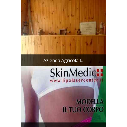
Azienda Agricola I...