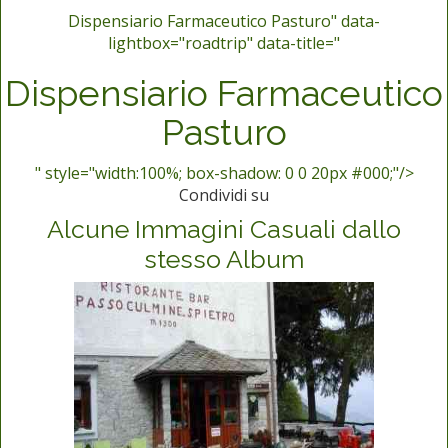
Dispensiario Farmaceutico Pasturo" data-
lightbox="roadtrip" data-title="
Dispensiario Farmaceutico
Pasturo
" style="width:100%; box-shadow: 0 0 20px #000;"/>
Condividi su
Alcune Immagini Casuali dallo
stesso Album