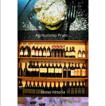
Agriturismo Prato ...
Hotel Vittoria