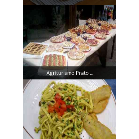
Agriturismo Prato ...