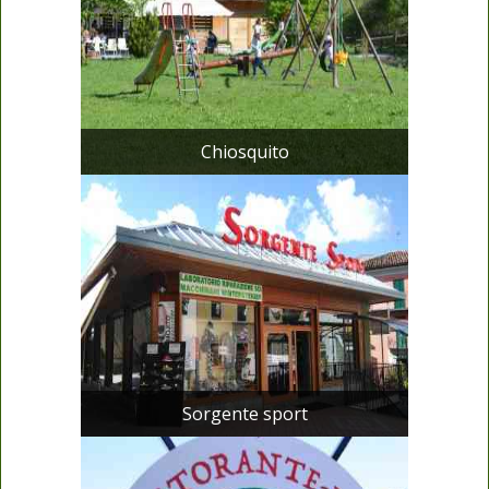
Chiosquito
Sorgente sport