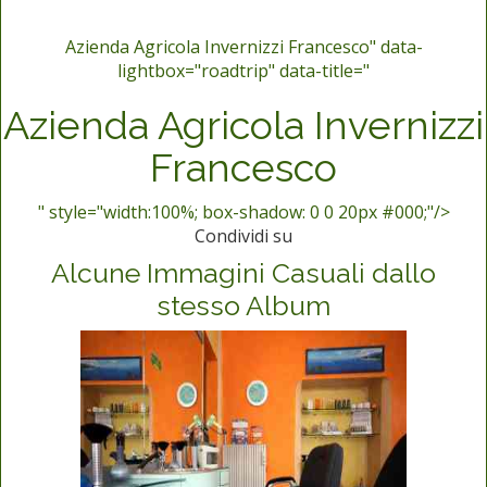
Azienda Agricola Invernizzi Francesco" data-
lightbox="roadtrip" data-title="
Azienda Agricola Invernizzi
Francesco
" style="width:100%; box-shadow: 0 0 20px #000;"/>
Condividi su
Alcune Immagini Casuali dallo
stesso Album