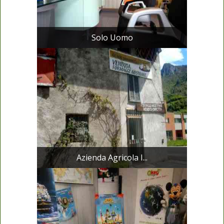
Solo Uomo
Azienda Agricola I...