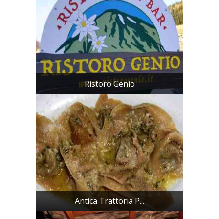
Ristoro Genio
Antica Trattoria P...