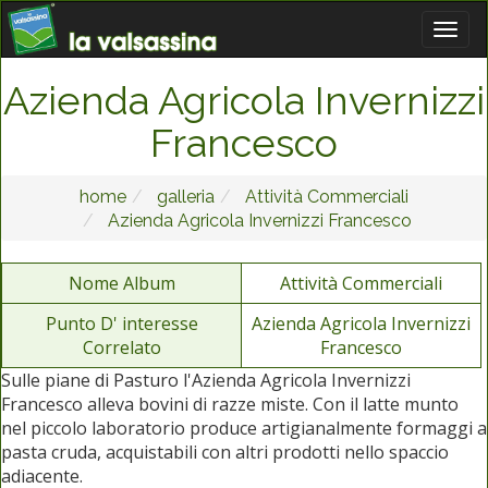
Azienda Agricola Invernizzi
Francesco
home
galleria
Attività Commerciali
Azienda Agricola Invernizzi Francesco
Nome Album
Attività Commerciali
Punto D' interesse
Azienda Agricola Invernizzi
Correlato
Francesco
Sulle piane di Pasturo l'Azienda Agricola Invernizzi
Francesco alleva bovini di razze miste. Con il latte munto
nel piccolo laboratorio produce artigianalmente formaggi a
pasta cruda, acquistabili con altri prodotti nello spaccio
adiacente.