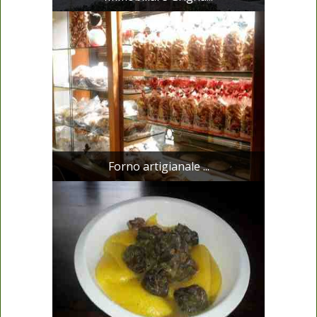
Forno artigianale ...