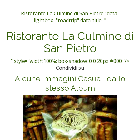
Ristorante La Culmine di San Pietro" data-
lightbox="roadtrip" data-title="
Ristorante La Culmine di
San Pietro
" style="width:100%; box-shadow: 0 0 20px #000;"/>
Condividi su
Alcune Immagini Casuali dallo
stesso Album