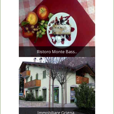
Ristoro Monte Bass...
Immobiliare Grigna...