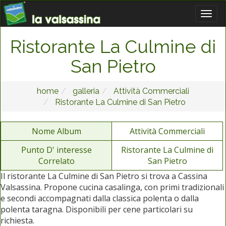
Ristorante La Culmine di
San Pietro
home
galleria
Attività Commerciali
Ristorante La Culmine di San Pietro
Nome Album
Attività Commerciali
Punto D' interesse
Ristorante La Culmine di
Correlato
San Pietro
Il ristorante La Culmine di San Pietro si trova a Cassina
Valsassina. Propone cucina casalinga, con primi tradizionali
e secondi accompagnati dalla classica polenta o dalla
polenta taragna. Disponibili per cene particolari su
richiesta.