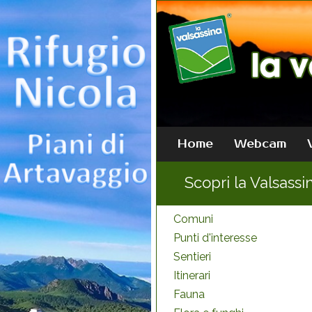
Home
Webcam
Scopri la Valsassi
Comuni
Punti d'interesse
Sentieri
Itinerari
Fauna