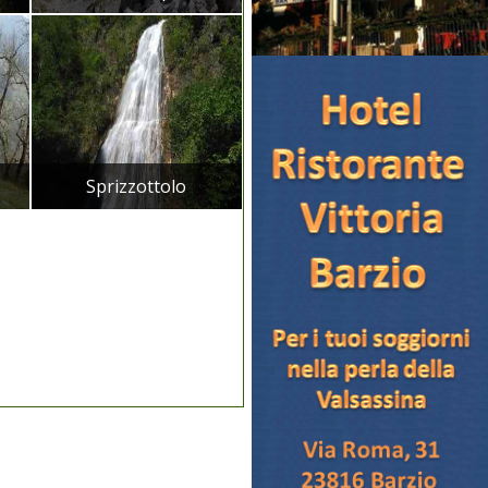
Sprizzottolo