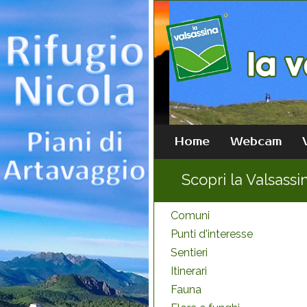
Home
Webcam
Scopri la Valsassi
Comuni
Punti d'interesse
Sentieri
Itinerari
Fauna