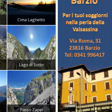
Cima Laghetto
Lago di Sotto
Passo Zapel