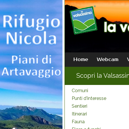
Home
Webcam
Scopri la Valsassi
Comuni
Punti d'interesse
Sentieri
Itinerari
Fauna