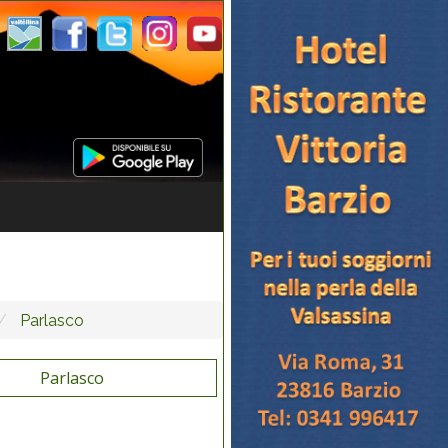
Parlasco
Parlasco