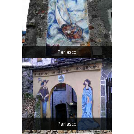
Parlasco
Parlasco