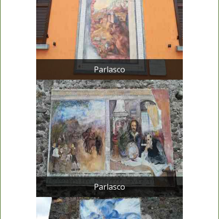
Parlasco
Parlasco