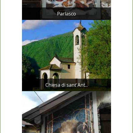
Parlasco
Chiesa di sant'Ant...