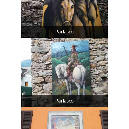
Parlasco
Parlasco