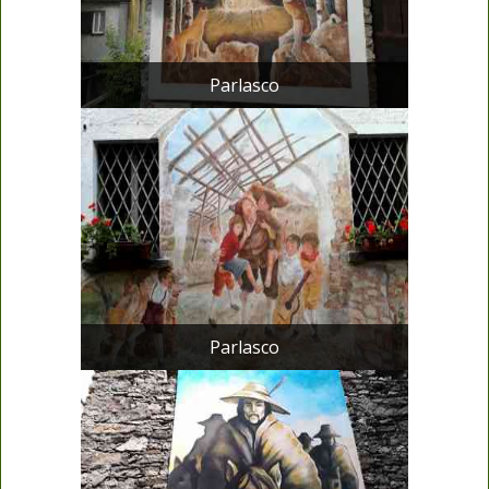
Parlasco
Parlasco