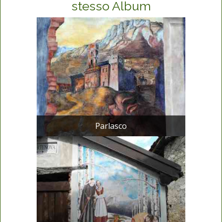
stesso Album
Parlasco