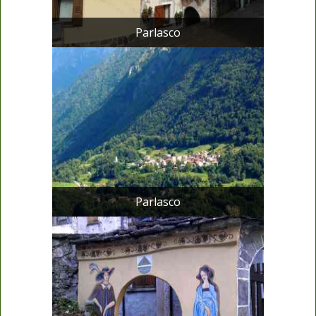
Parlasco
Parlasco