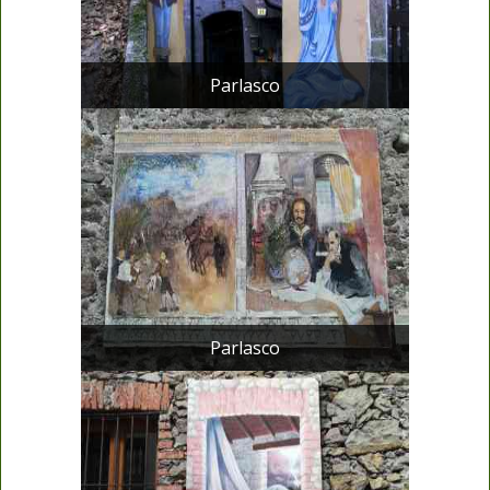
Parlasco
Parlasco