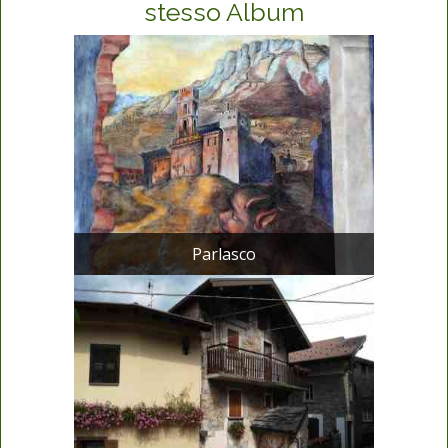
stesso Album
Parlasco