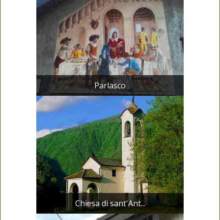
Parlasco
Chiesa di sant'Ant...