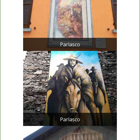
Parlasco
Parlasco