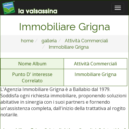
Immobiliare Grigna
home
galleria
Attività Commerciali
Immobiliare Grigna
Nome Album
Attività Commerciali
Punto D' interesse
Immobiliare Grigna
Correlato
L'Agenzia Immobiliare Grigna è a Ballabio dal 1979.
Soddisfa ogni richiesta immobiliare, proponendo soluzioni
abitative in sinergia con i suoi partners e fornendo
un'assistenza completa, dall'inizio della trattativa al rogito
notarile.