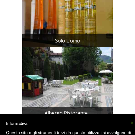
Solo Uomo
Albergo Ristorante...
×
Informativa
Questo sito o gli strumenti terzi da questo utilizzati si avvalgono di