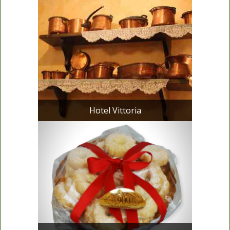
Hotel Vittoria