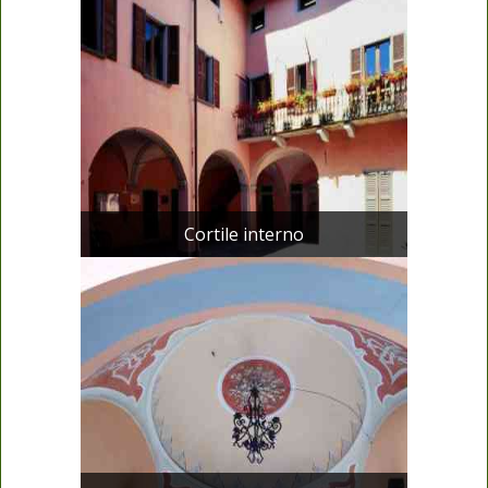
Cortile interno