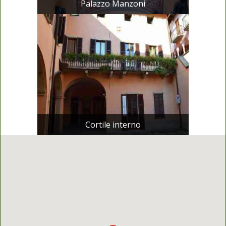
Palazzo Manzoni
Cortile interno