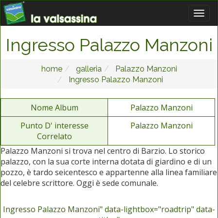
Ingresso Palazzo Manzoni
home
galleria
Palazzo Manzoni
Ingresso Palazzo Manzoni
Nome Album
Palazzo Manzoni
Punto D' interesse
Palazzo Manzoni
Correlato
Palazzo Manzoni si trova nel centro di Barzio. Lo storico
palazzo, con la sua corte interna dotata di giardino e di un
pozzo, è tardo seicentesco e appartenne alla linea familiare
del celebre scrittore. Oggi è sede comunale.
Ingresso Palazzo Manzoni" data-lightbox="roadtrip" data-