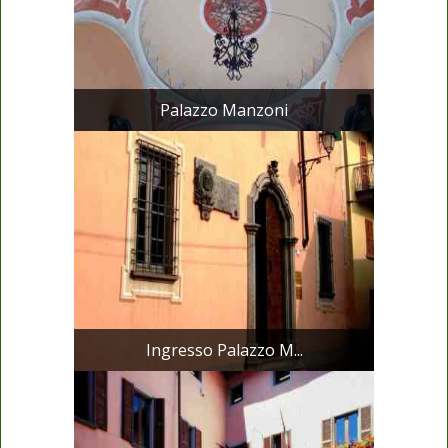
Palazzo Manzoni
Ingresso Palazzo M...