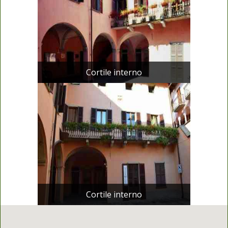
Cortile interno
Cortile interno