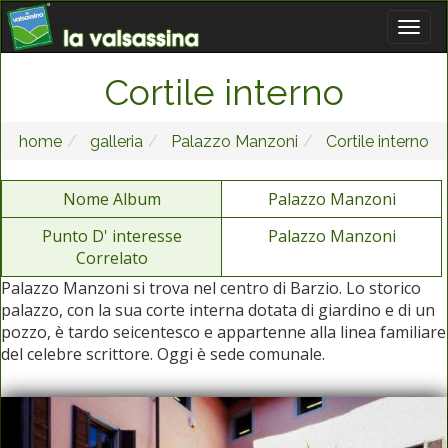
Cortile interno
home
galleria
Palazzo Manzoni
Cortile interno
Nome Album
Palazzo Manzoni
Punto D' interesse
Palazzo Manzoni
Correlato
Palazzo Manzoni si trova nel centro di Barzio. Lo storico
palazzo, con la sua corte interna dotata di giardino e di un
pozzo, è tardo seicentesco e appartenne alla linea familiare
del celebre scrittore. Oggi è sede comunale.