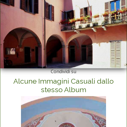
Condividi su
Alcune Immagini Casuali dallo
stesso Album