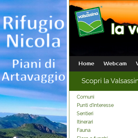
Home
Webcam
Scopri la Valsassi
Comuni
Punti d'interesse
Sentieri
Itinerari
Fauna