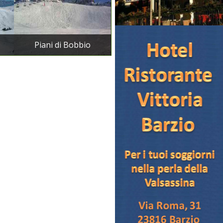
Piani di Bobbio