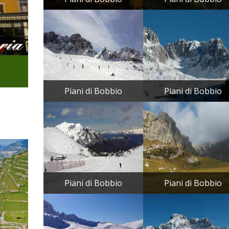
Piani di Bobbio
Piani di Bobbio
Piani di Bobbio
Piani di Bobbio