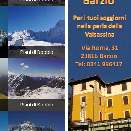
Piani di Bobbio
Piani di Bobbio