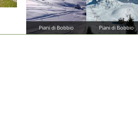
Piani di Bobbio
Piani di Bobbio