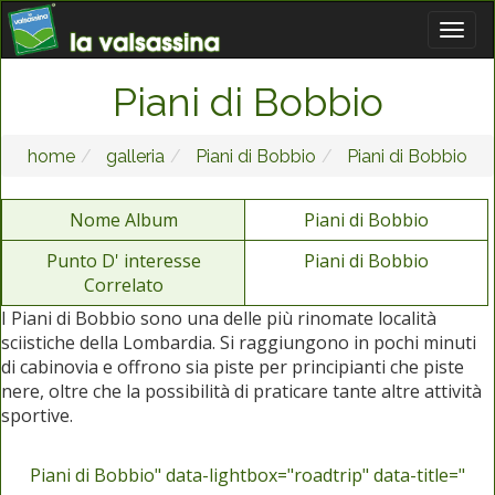
Piani di Bobbio
home
galleria
Piani di Bobbio
Piani di Bobbio
Nome Album
Piani di Bobbio
Punto D' interesse
Piani di Bobbio
Correlato
I Piani di Bobbio sono una delle più rinomate località
sciistiche della Lombardia. Si raggiungono in pochi minuti
di cabinovia e offrono sia piste per principianti che piste
nere, oltre che la possibilità di praticare tante altre attività
sportive.
Piani di Bobbio" data-lightbox="roadtrip" data-title="