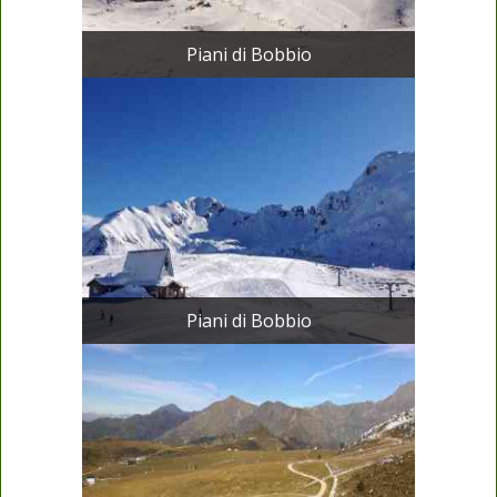
Piani di Bobbio
Piani di Bobbio