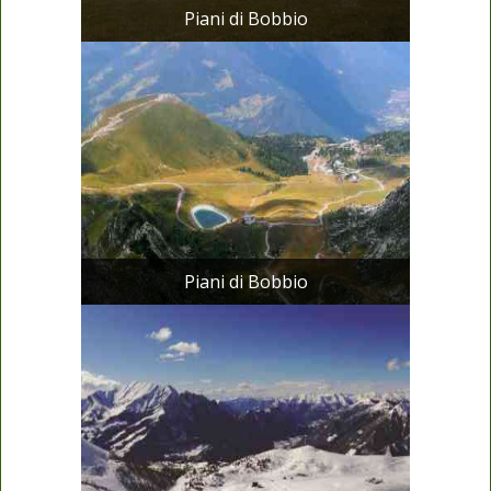
Piani di Bobbio
Piani di Bobbio