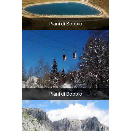
Piani di Bobbio
Piani di Bobbio