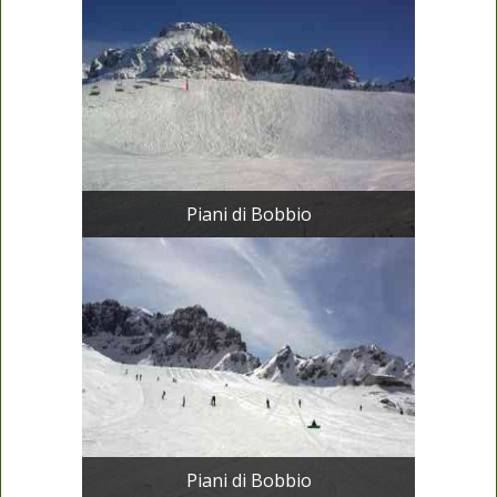
Piani di Bobbio
Piani di Bobbio