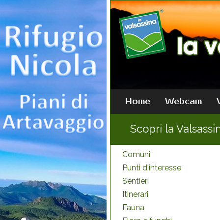
Home
Webcam
Scopri la Valsassi
Comuni
Punti d'interesse
Sentieri
Itinerari
Fauna