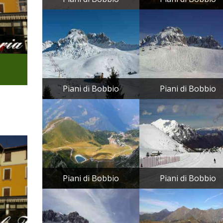
Piani di Bobbio
Piani di Bobbio
Piani di Bobbio
Piani di Bobbio