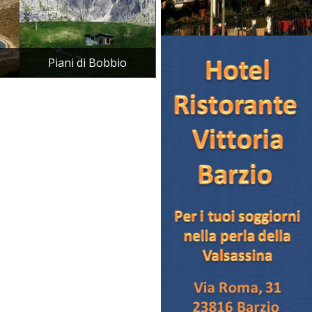
Piani di Bobbio